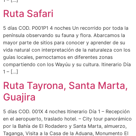
1 – […]
Ruta Safari
5 días COD. P001P1 4 noches Un recorrido por toda la
península observando su fauna y flora. Abarcamos la
mayor parte de sitios para conocer y aprender de su
vida natural con interpretación de la naturaleza con los
guías locales, pernoctamos en diferentes zonas
compartiendo con los Wayúu y su cultura. Itinerario Día
1 – […]
Ruta Tayrona, Santa Marta,
Guajira
5 días COD. 001X 4 noches Itinerario Día 1 – Recepción
en el aeropuerto, traslado hotel. – City tour panorámico
por la Bahía de El Rodadero y Santa Marta, almuerzo,
Taganga, Visita a la Casa de la Aduana, Monumento El