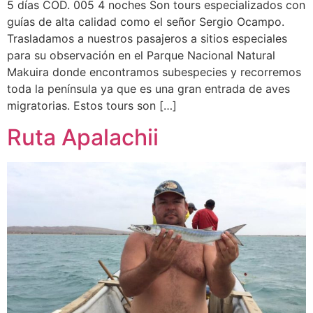
5 días COD. 005 4 noches Son tours especializados con
guías de alta calidad como el señor Sergio Ocampo.
Trasladamos a nuestros pasajeros a sitios especiales
para su observación en el Parque Nacional Natural
Makuira donde encontramos subespecies y recorremos
toda la península ya que es una gran entrada de aves
migratorias. Estos tours son […]
Ruta Apalachii