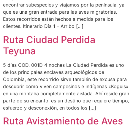
encontrar subespecies y viajamos por la península, ya
que es una gran entrada para las aves migratorias.
Estos recorridos están hechos a medida para los
clientes. Itinerario Día 1 – Arribo […]
Ruta Ciudad Perdida
Teyuna
5 días COD. 001D 4 noches La Ciudad Perdida es uno
de los principales enclaves arqueológicos de
Colombia, este recorrido sirve también de excusa para
descubrir cómo viven campesinos e indígenas «Koguis»
en una montaña completamente aislada. Ahí reside gran
parte de su encanto: es un destino que requiere tiempo,
esfuerzo y desconexión, en todos los […]
Ruta Avistamiento de Aves