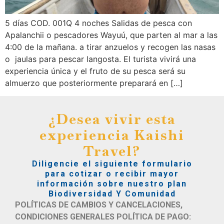
5 días COD. 001Q 4 noches Salidas de pesca con
Apalanchii o pescadores Wayuú, que parten al mar a las
4:00 de la mañana. a tirar anzuelos y recogen las nasas
o jaulas para pescar langosta. El turista vivirá una
experiencia única y el fruto de su pesca será su
almuerzo que posteriormente preparará en […]
¿Desea vivir esta
experiencia Kaishi
Travel?
Diligencie el siguiente formulario
para cotizar o recibir mayor
información sobre nuestro plan
Biodiversidad Y Comunidad
POLÍTICAS DE CAMBIOS Y CANCELACIONES,
CONDICIONES GENERALES POLÍTICA DE PAGO: