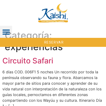
Categoría:
RESERVAR
experiencias
Circuito Safari
6 días COD. 006F1 5 noches Un recorrido por toda la
península observando su fauna y flora. Abarcamos la
mayor parte de sitios para conocer y aprender de su
vida natural con interpretación de la naturaleza con los
guías locales, pernoctamos en diferentes zonas
compartiendo con los Wayúu y su cultura. Itinerario Día