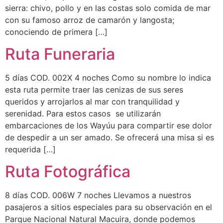
sierra: chivo, pollo y en las costas solo comida de mar
con su famoso arroz de camarón y langosta;
conociendo de primera […]
Ruta Funeraria
5 días COD. 002X 4 noches Como su nombre lo indica
esta ruta permite traer las cenizas de sus seres
queridos y arrojarlos al mar con tranquilidad y
serenidad. Para estos casos se utilizarán
embarcaciones de los Wayúu para compartir ese dolor
de despedir a un ser amado. Se ofrecerá una misa si es
requerida […]
Ruta Fotográfica
8 días COD. 006W 7 noches Llevamos a nuestros
pasajeros a sitios especiales para su observación en el
Parque Nacional Natural Macuira, donde podemos