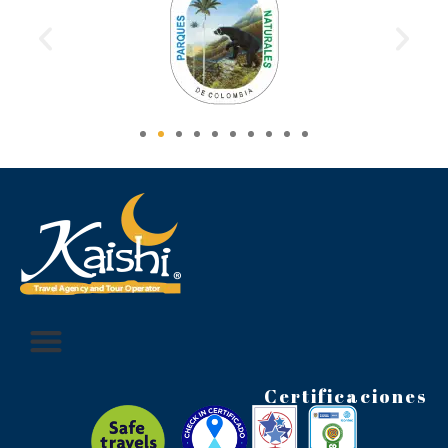
Certificaciones