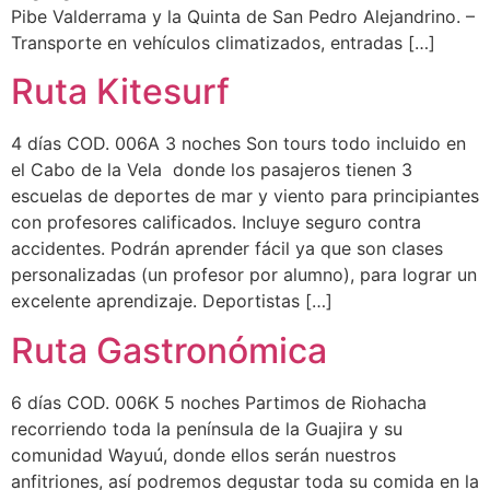
Pibe Valderrama y la Quinta de San Pedro Alejandrino. –
Transporte en vehículos climatizados, entradas […]
Ruta Kitesurf
4 días COD. 006A 3 noches Son tours todo incluido en
el Cabo de la Vela donde los pasajeros tienen 3
escuelas de deportes de mar y viento para principiantes
con profesores calificados. Incluye seguro contra
accidentes. Podrán aprender fácil ya que son clases
personalizadas (un profesor por alumno), para lograr un
excelente aprendizaje. Deportistas […]
Ruta Gastronómica
6 días COD. 006K 5 noches Partimos de Riohacha
recorriendo toda la península de la Guajira y su
comunidad Wayuú, donde ellos serán nuestros
anfitriones, así podremos degustar toda su comida en la