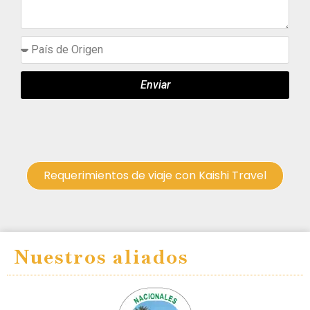
Enviar
Requerimientos de viaje con Kaishi Travel
Nuestros aliados