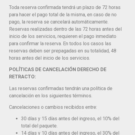
Toda reserva confirmada tendrá un plazo de 72 horas
para hacer el pago total de la misma, en caso de no
pago, la reserva se cancelará automáticamente.
Reservas realizadas dentro de las 72 horas antes del
inicio de los servicios, requieren el pago inmediato
para confirmar la reserva. En todos los casos las
reservas deben ser prepagadas en su totalidad, 48
horas antes del inicio de los servicios.
POLÍTICAS DE CANCELACIÓN DERECHO DE
RETRACTO:
Las reservas confirmadas tendrán una política de
cancelación en los siguientes términos.
Cancelaciones o cambios recibidos entre:
30 días y 15 días antes del ingreso, el 10% del
total del paquete.
14 días y 10 días antes del ingreso, el 30% del