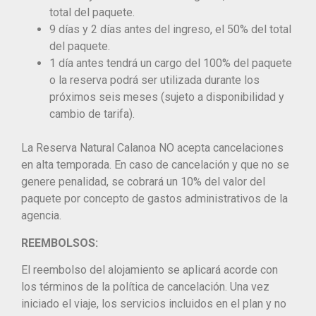
total del paquete.
9 días y 2 días antes del ingreso, el 50% del total
del paquete.
1 día antes tendrá un cargo del 100% del paquete
o la reserva podrá ser utilizada durante los
próximos seis meses (sujeto a disponibilidad y
cambio de tarifa).
La Reserva Natural Calanoa NO acepta cancelaciones
en alta temporada. En caso de cancelación y que no se
genere penalidad, se cobrará un 10% del valor del
paquete por concepto de gastos administrativos de la
agencia.
REEMBOLSOS:
El reembolso del alojamiento se aplicará acorde con
los términos de la política de cancelación. Una vez
iniciado el viaje, los servicios incluidos en el plan y no