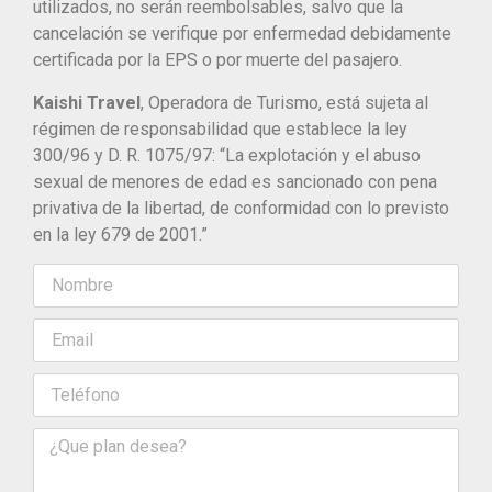
utilizados, no serán reembolsables, salvo que la
cancelación se verifique por enfermedad debidamente
certificada por la EPS o por muerte del pasajero.
Kaishi Travel
, Operadora de Turismo, está sujeta al
régimen de responsabilidad que establece la ley
300/96 y D. R. 1075/97: “La explotación y el abuso
sexual de menores de edad es sancionado con pena
privativa de la libertad, de conformidad con lo previsto
en la ley 679 de 2001.”