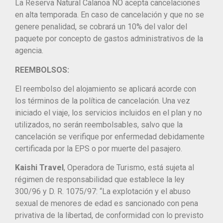
La Reserva Natural Calanoa NO acepta cancelaciones
en alta temporada. En caso de cancelación y que no se
genere penalidad, se cobrará un 10% del valor del
paquete por concepto de gastos administrativos de la
agencia.
REEMBOLSOS:
El reembolso del alojamiento se aplicará acorde con
los términos de la política de cancelación. Una vez
iniciado el viaje, los servicios incluidos en el plan y no
utilizados, no serán reembolsables, salvo que la
cancelación se verifique por enfermedad debidamente
certificada por la EPS o por muerte del pasajero.
Kaishi Travel
, Operadora de Turismo, está sujeta al
régimen de responsabilidad que establece la ley
300/96 y D. R. 1075/97: “La explotación y el abuso
sexual de menores de edad es sancionado con pena
privativa de la libertad, de conformidad con lo previsto