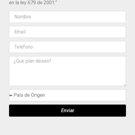
en la ley 679 de 2001.”
Enviar