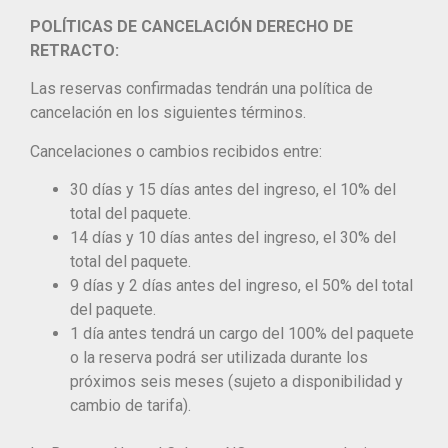
POLÍTICAS DE CANCELACIÓN DERECHO DE
RETRACTO:
Las reservas confirmadas tendrán una política de
cancelación en los siguientes términos.
Cancelaciones o cambios recibidos entre:
30 días y 15 días antes del ingreso, el 10% del
total del paquete.
14 días y 10 días antes del ingreso, el 30% del
total del paquete.
9 días y 2 días antes del ingreso, el 50% del total
del paquete.
1 día antes tendrá un cargo del 100% del paquete
o la reserva podrá ser utilizada durante los
próximos seis meses (sujeto a disponibilidad y
cambio de tarifa).