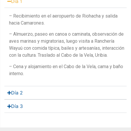
Día 1
– Recibimiento en el aeropuerto de Riohacha y salida
hacia Camarones.
– Almuerzo, paseo en canoa o caminata, observación de
aves marinas y migratorias, luego visita a Ranchería
Wayuú con comida típica, bailes y artesanías, interacción
con la cultura. Traslado al Cabo de la Vela, Uribia.
– Cena y alojamiento en el Cabo de la Vela, cama y baño
interno.
Día 2
Día 3