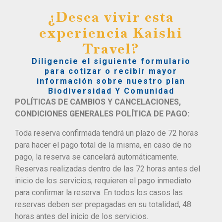
¿Desea vivir esta
experiencia Kaishi
Travel?
Diligencie el siguiente formulario
para cotizar o recibir mayor
información sobre nuestro plan
Biodiversidad Y Comunidad
POLÍTICAS DE CAMBIOS Y CANCELACIONES,
CONDICIONES GENERALES POLÍTICA DE PAGO:
Toda reserva confirmada tendrá un plazo de 72 horas
para hacer el pago total de la misma, en caso de no
pago, la reserva se cancelará automáticamente.
Reservas realizadas dentro de las 72 horas antes del
inicio de los servicios, requieren el pago inmediato
para confirmar la reserva. En todos los casos las
reservas deben ser prepagadas en su totalidad, 48
horas antes del inicio de los servicios.