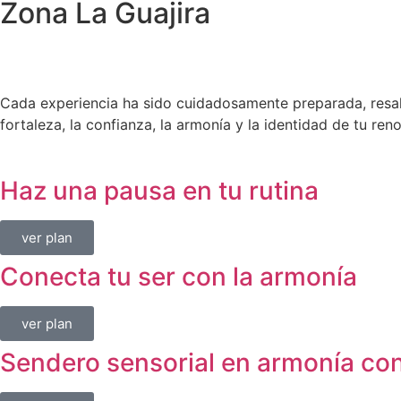
Zona La Guajira
Cada experiencia ha sido cuidadosamente preparada, resalta
fortaleza, la confianza, la armonía y la identidad de tu ren
Haz una pausa en tu rutina
ver plan
Conecta tu ser con la armonía
ver plan
Sendero sensorial en armonía co