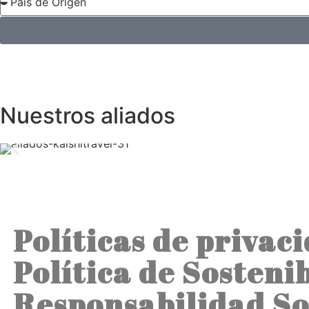
Nuestros aliados
Políticas de privac
Política de Sosteni
Responsabilidad So