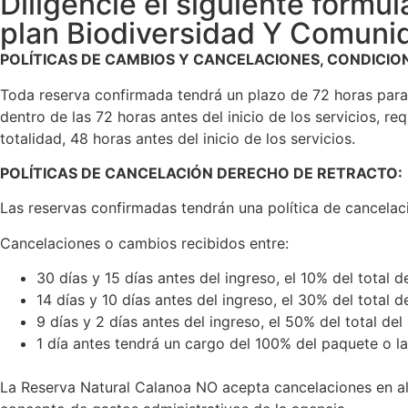
Diligencie el siguiente formul
plan Biodiversidad Y Comuni
POLÍTICAS DE CAMBIOS Y CANCELACIONES, CONDICION
Toda reserva confirmada tendrá un plazo de 72 horas para 
dentro de las 72 horas antes del inicio de los servicios, 
totalidad, 48 horas antes del inicio de los servicios.
POLÍTICAS DE CANCELACIÓN DERECHO DE RETRACTO:
Las reservas confirmadas tendrán una política de cancelaci
Cancelaciones o cambios recibidos entre:
30 días y 15 días antes del ingreso, el 10% del total d
14 días y 10 días antes del ingreso, el 30% del total d
9 días y 2 días antes del ingreso, el 50% del total del
1 día antes tendrá un cargo del 100% del paquete o la
La Reserva Natural Calanoa NO acepta cancelaciones en al