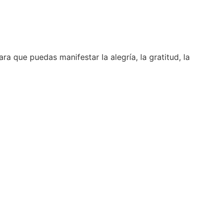
 que puedas manifestar la alegría, la gratitud, la