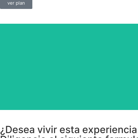
ver plan
¿Desea vivir esta experiencia