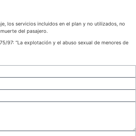
, los servicios incluidos en el plan y no utilizados, no
 muerte del pasajero.
075/97: “La explotación y el abuso sexual de menores de