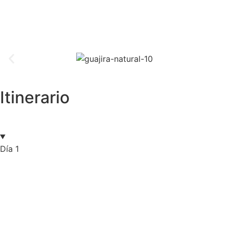
Itinerario
Día 1