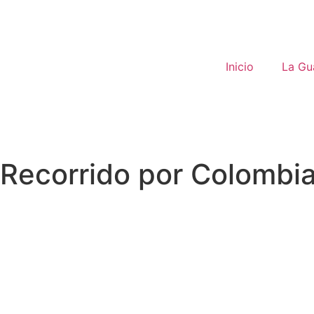
Inicio
La Gua
Recorrido por Colombia: