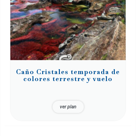
Caño Cristales temporada de
colores terrestre y vuelo
ver plan