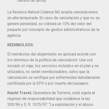
cambio de tarifa).
La Reserva Natural Calanoa NO acepta cancelaciones
en alta temporada. En caso de cancelación y que no se
genere penalidad, se cobrará un 10% del valor del
paquete por concepto de gastos administrativos de la
agencia.
REEMBOLSOS:
El reembolso del alojamiento se aplicará acorde con
los términos de la política de cancelación. Una vez
iniciado el viaje, los servicios incluidos en el plan y no
utilizados, no serán reembolsables, salvo que la
cancelación se verifique por enfermedad debidamente
certificada por la EPS o por muerte del pasajero.
Kaishi Travel
, Operadora de Turismo, está sujeta al
régimen de responsabilidad que establece la ley
300/96 y D. R. 1075/97: “La explotación y el abuso