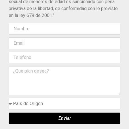
sexual de menores de edad es sancionado con pena
privativa de la libertad, de conformidad con lo previsto
en la ley 679 de 2001.”
Enviar