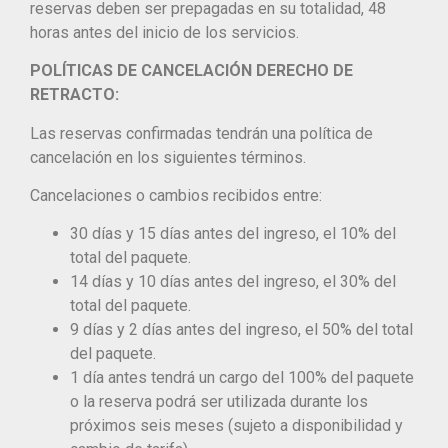
reservas deben ser prepagadas en su totalidad, 48
horas antes del inicio de los servicios.
POLÍTICAS DE CANCELACIÓN DERECHO DE
RETRACTO:
Las reservas confirmadas tendrán una política de
cancelación en los siguientes términos.
Cancelaciones o cambios recibidos entre:
30 días y 15 días antes del ingreso, el 10% del
total del paquete.
14 días y 10 días antes del ingreso, el 30% del
total del paquete.
9 días y 2 días antes del ingreso, el 50% del total
del paquete.
1 día antes tendrá un cargo del 100% del paquete
o la reserva podrá ser utilizada durante los
próximos seis meses (sujeto a disponibilidad y