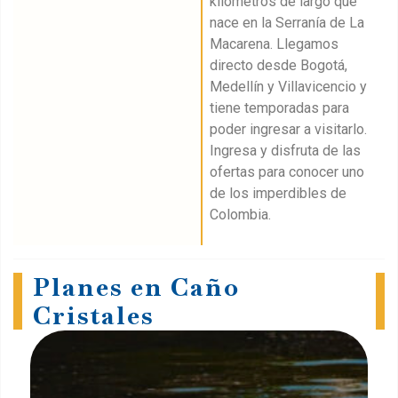
kilómetros de largo que
nace en la Serranía de La
Macarena. Llegamos
directo desde Bogotá,
Medellín y Villavicencio y
tiene temporadas para
poder ingresar a visitarlo.
Ingresa y disfruta de las
ofertas para conocer uno
de los imperdibles de
Colombia.
Planes en Caño
Cristales