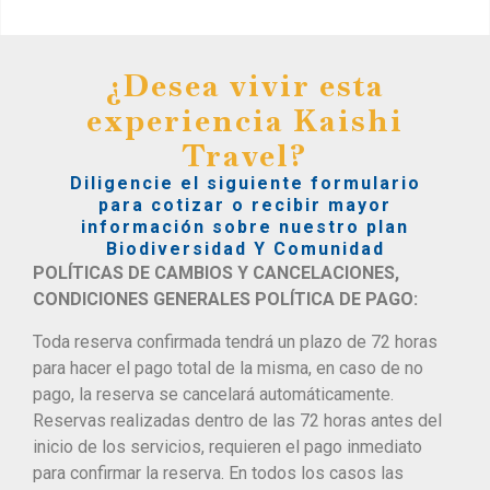
¿Desea vivir esta
experiencia Kaishi
Travel?
Diligencie el siguiente formulario
para cotizar o recibir mayor
información sobre nuestro plan
Biodiversidad Y Comunidad
POLÍTICAS DE CAMBIOS Y CANCELACIONES,
CONDICIONES GENERALES POLÍTICA DE PAGO:
Toda reserva confirmada tendrá un plazo de 72 horas
para hacer el pago total de la misma, en caso de no
pago, la reserva se cancelará automáticamente.
Reservas realizadas dentro de las 72 horas antes del
inicio de los servicios, requieren el pago inmediato
para confirmar la reserva. En todos los casos las