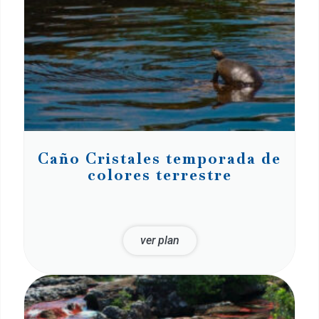
Caño Cristales temporada de
colores terrestre
ver plan