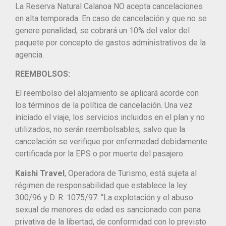
La Reserva Natural Calanoa NO acepta cancelaciones
en alta temporada. En caso de cancelación y que no se
genere penalidad, se cobrará un 10% del valor del
paquete por concepto de gastos administrativos de la
agencia.
REEMBOLSOS:
El reembolso del alojamiento se aplicará acorde con
los términos de la política de cancelación. Una vez
iniciado el viaje, los servicios incluidos en el plan y no
utilizados, no serán reembolsables, salvo que la
cancelación se verifique por enfermedad debidamente
certificada por la EPS o por muerte del pasajero.
Kaishi Travel
, Operadora de Turismo, está sujeta al
régimen de responsabilidad que establece la ley
300/96 y D. R. 1075/97: “La explotación y el abuso
sexual de menores de edad es sancionado con pena
privativa de la libertad, de conformidad con lo previsto