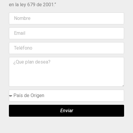
en la ley 679 de 2001.”
Enviar