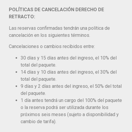
POLÍTICAS DE CANCELACIÓN DERECHO DE
RETRACTO:
Las reservas confirmadas tendrán una política de
cancelación en los siguientes términos.
Cancelaciones o cambios recibidos entre:
30 días y 15 días antes del ingreso, el 10% del
total del paquete.
14 días y 10 días antes del ingreso, el 30% del
total del paquete.
9 días y 2 días antes del ingreso, el 50% del total
del paquete.
1 día antes tendrá un cargo del 100% del paquete
o la reserva podrá ser utilizada durante los
próximos seis meses (sujeto a disponibilidad y
cambio de tarifa).