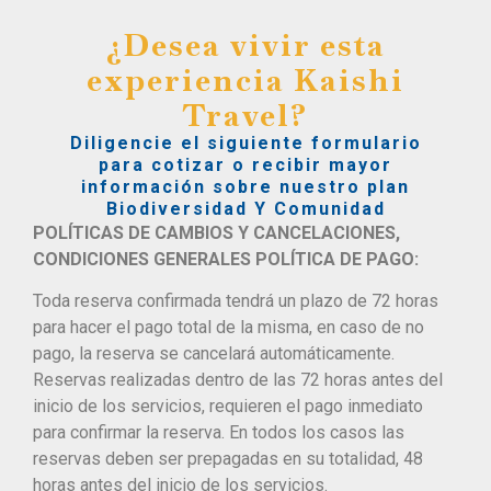
¿Desea vivir esta
experiencia Kaishi
Travel?
Diligencie el siguiente formulario
para cotizar o recibir mayor
información sobre nuestro plan
Biodiversidad Y Comunidad
POLÍTICAS DE CAMBIOS Y CANCELACIONES,
CONDICIONES GENERALES POLÍTICA DE PAGO:
Toda reserva confirmada tendrá un plazo de 72 horas
para hacer el pago total de la misma, en caso de no
pago, la reserva se cancelará automáticamente.
Reservas realizadas dentro de las 72 horas antes del
inicio de los servicios, requieren el pago inmediato
para confirmar la reserva. En todos los casos las
reservas deben ser prepagadas en su totalidad, 48
horas antes del inicio de los servicios.