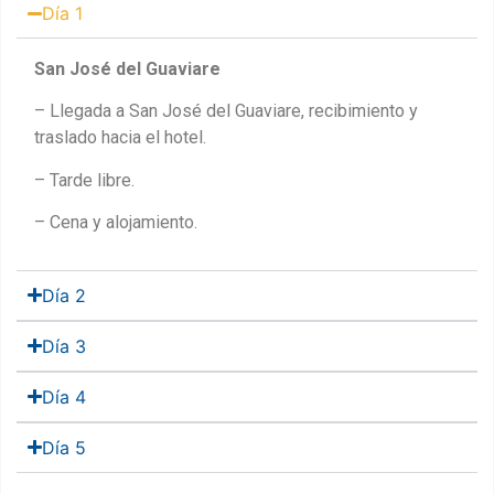
Día 1
San José del Guaviare
– Llegada a San José del Guaviare, recibimiento y
traslado hacia el hotel.
– Tarde libre.
– Cena y alojamiento.
Día 2
Día 3
Día 4
Día 5