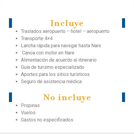
Incluye
Traslados aeropuerto – hotel – aeropuerto
Transporte 4×4
Lancha rápida para navegar hasta Nare
Canoa con motor en Nare
Alimentación de acuerdo al itinerario
Guía de turismo especializado
Aportes para los sitios turísticos
Seguro de asistencia médica
No incluye
Propinas
Vuelos
Gastos no especificados