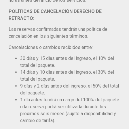
horas antes del inicio de los servicios.
POLÍTICAS DE CANCELACIÓN DERECHO DE
RETRACTO:
Las reservas confirmadas tendrán una política de
cancelación en los siguientes términos.
Cancelaciones o cambios recibidos entre:
30 días y 15 días antes del ingreso, el 10% del
total del paquete.
14 días y 10 días antes del ingreso, el 30% del
total del paquete.
9 días y 2 días antes del ingreso, el 50% del total
del paquete.
1 día antes tendrá un cargo del 100% del paquete
o la reserva podrá ser utilizada durante los
próximos seis meses (sujeto a disponibilidad y
cambio de tarifa).