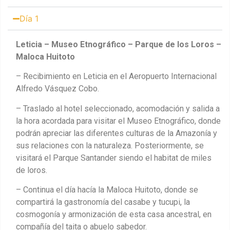
Día 1
Leticia – Museo Etnográfico – Parque de los Loros –
Maloca Huitoto
– Recibimiento en Leticia en el Aeropuerto Internacional
Alfredo Vásquez Cobo.
– Traslado al hotel seleccionado, acomodación y salida a
la hora acordada para visitar el Museo Etnográfico, donde
podrán apreciar las diferentes culturas de la Amazonía y
sus relaciones con la naturaleza. Posteriormente, se
visitará el Parque Santander siendo el habitat de miles
de loros.
– Continua el día hacía la Maloca Huitoto, donde se
compartirá la gastronomía del casabe y tucupi, la
cosmogonía y armonización de esta casa ancestral, en
compañía del taita o abuelo sabedor.