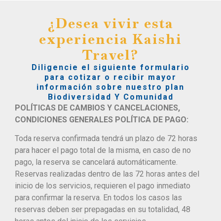
¿Desea vivir esta
experiencia Kaishi
Travel?
Diligencie el siguiente formulario
para cotizar o recibir mayor
información sobre nuestro plan
Biodiversidad Y Comunidad
POLÍTICAS DE CAMBIOS Y CANCELACIONES,
CONDICIONES GENERALES POLÍTICA DE PAGO:
Toda reserva confirmada tendrá un plazo de 72 horas
para hacer el pago total de la misma, en caso de no
pago, la reserva se cancelará automáticamente.
Reservas realizadas dentro de las 72 horas antes del
inicio de los servicios, requieren el pago inmediato
para confirmar la reserva. En todos los casos las
reservas deben ser prepagadas en su totalidad, 48