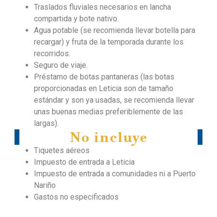
Traslados fluviales necesarios en lancha
compartida y bote nativo.
Agua potable (se recomienda llevar botella para
recargar) y fruta de la temporada durante los
recorridos.
Seguro de viaje.
Préstamo de botas pantaneras (las botas
proporcionadas en Leticia son de tamaño
estándar y son ya usadas, se recomienda llevar
unas buenas medias preferiblemente de las
largas).
No incluye
Tiquetes aéreos
Impuesto de entrada a Leticia
Impuesto de entrada a comunidades ni a Puerto
Nariño
Gastos no especificados