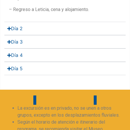
– Regreso a Leticia, cena y alojamiento.
Día 2
Día 3
Día 4
Día 5
Importante
La excursión es en privado, no se unen a otros
grupos, excepto en los desplazamientos fluviales.
Según el horario de atención e itinerario del
programa, se recomienda visitar el Museo