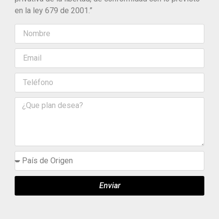
en la ley 679 de 2001.”
Enviar