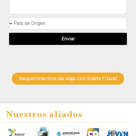
Enviar
Requerimientos de viaje con Kaishi Travel
Nuestros aliados