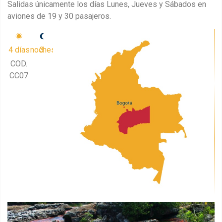
Salidas únicamente los días Lunes, Jueves y Sábados en
aviones de 19 y 30 pasajeros.
4 días
3 noches
COD.
CC07