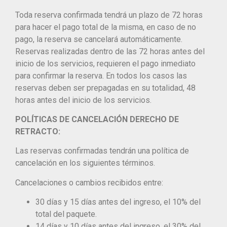
Toda reserva confirmada tendrá un plazo de 72 horas
para hacer el pago total de la misma, en caso de no
pago, la reserva se cancelará automáticamente.
Reservas realizadas dentro de las 72 horas antes del
inicio de los servicios, requieren el pago inmediato
para confirmar la reserva. En todos los casos las
reservas deben ser prepagadas en su totalidad, 48
horas antes del inicio de los servicios.
POLÍTICAS DE CANCELACIÓN DERECHO DE
RETRACTO:
Las reservas confirmadas tendrán una política de
cancelación en los siguientes términos.
Cancelaciones o cambios recibidos entre:
30 días y 15 días antes del ingreso, el 10% del
total del paquete.
14 días y 10 días antes del ingreso, el 30% del