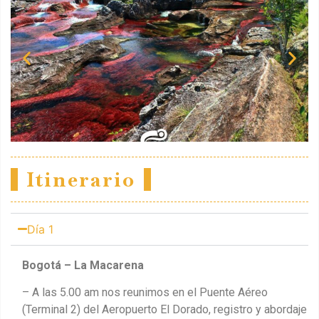
Itinerario
Día 1
Bogotá – La Macarena
– A las 5.00 am nos reunimos en el Puente Aéreo
(Terminal 2) del Aeropuerto El Dorado, registro y abordaje