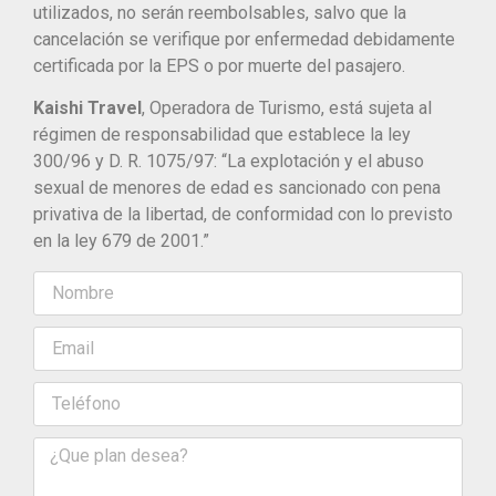
utilizados, no serán reembolsables, salvo que la
cancelación se verifique por enfermedad debidamente
certificada por la EPS o por muerte del pasajero.
Kaishi Travel
, Operadora de Turismo, está sujeta al
régimen de responsabilidad que establece la ley
300/96 y D. R. 1075/97: “La explotación y el abuso
sexual de menores de edad es sancionado con pena
privativa de la libertad, de conformidad con lo previsto
en la ley 679 de 2001.”