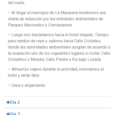
del vuelo.
– Al llegar al municipio de La Macarena tendremos una
charla de inducción por las entidades ambientales de
Parques Nacionales y Cormacarena.
– Luego nos trasladamos hacia el hotel elegido. Tiempo
para cambio de ropa y salimos hacia Caño Cristales,
donde las autoridades ambientales asignan de acuerdo a
la ocupación uno de los siguientes lugares a visitar: Caño
Cristalitos y Mirador, Caño Piedra o Rio bajo Lozada.
– Almuerzo viajero durante la actividad, retornamos al
hotel y tarde libre.
– Cena y alojamiento.
Día 2
Día 3