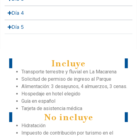
Día 4
Día 5
Incluye
Transporte terrestre y fluvial en La Macarena
Solicitud de permiso de ingreso al Parque
Alimentación: 3 desayunos, 4 almuerzos, 3 cenas.
Hospedaje en hotel elegido
Guía en español
Tarjeta de asistencia médica
No incluye
Hidratación
Impuesto de contribución por turismo en el