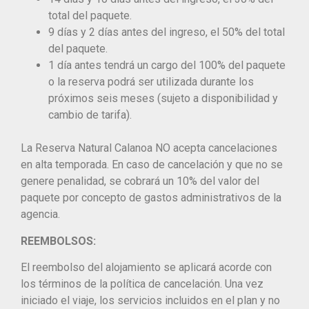
total del paquete.
9 días y 2 días antes del ingreso, el 50% del total
del paquete.
1 día antes tendrá un cargo del 100% del paquete
o la reserva podrá ser utilizada durante los
próximos seis meses (sujeto a disponibilidad y
cambio de tarifa).
La Reserva Natural Calanoa NO acepta cancelaciones
en alta temporada. En caso de cancelación y que no se
genere penalidad, se cobrará un 10% del valor del
paquete por concepto de gastos administrativos de la
agencia.
REEMBOLSOS:
El reembolso del alojamiento se aplicará acorde con
los términos de la política de cancelación. Una vez
iniciado el viaje, los servicios incluidos en el plan y no