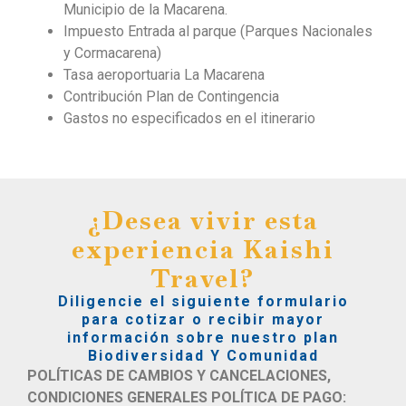
Municipio de la Macarena.
Impuesto Entrada al parque (Parques Nacionales
y Cormacarena)
Tasa aeroportuaria La Macarena
Contribución Plan de Contingencia
Gastos no especificados en el itinerario
¿Desea vivir esta
experiencia Kaishi
Travel?
Diligencie el siguiente formulario
para cotizar o recibir mayor
información sobre nuestro plan
Biodiversidad Y Comunidad
POLÍTICAS DE CAMBIOS Y CANCELACIONES,
CONDICIONES GENERALES POLÍTICA DE PAGO: