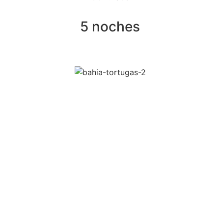
5 noches