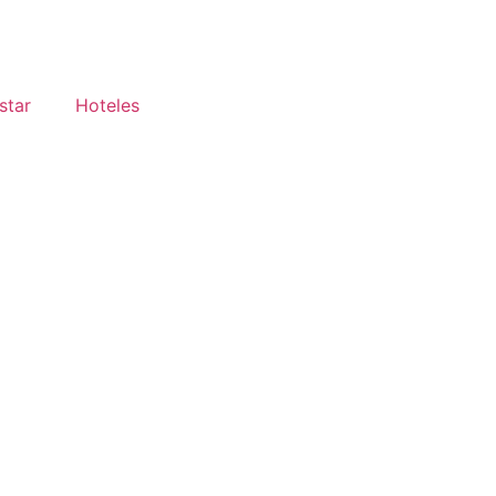
star
Hoteles