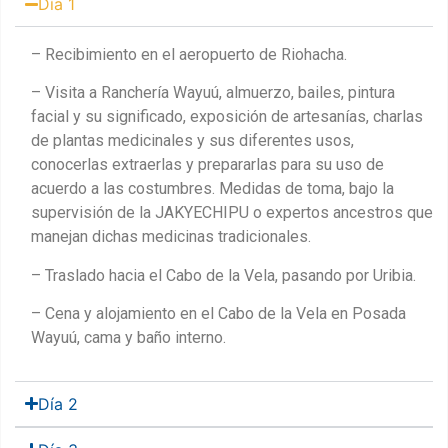
Día 1
– Recibimiento en el aeropuerto de Riohacha.
– Visita a Ranchería Wayuú, almuerzo, bailes, pintura
facial y su significado, exposición de artesanías, charlas
de plantas medicinales y sus diferentes usos,
conocerlas extraerlas y prepararlas para su uso de
acuerdo a las costumbres. Medidas de toma, bajo la
supervisión de la JAKYECHIPU o expertos ancestros que
manejan dichas medicinas tradicionales.
– Traslado hacia el Cabo de la Vela, pasando por Uribia.
– Cena y alojamiento en el Cabo de la Vela en Posada
Wayuú, cama y baño interno.
Día 2