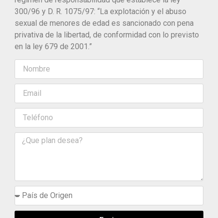
300/96 y D. R. 1075/97: “La explotación y el abuso
sexual de menores de edad es sancionado con pena
privativa de la libertad, de conformidad con lo previsto
en la ley 679 de 2001.”