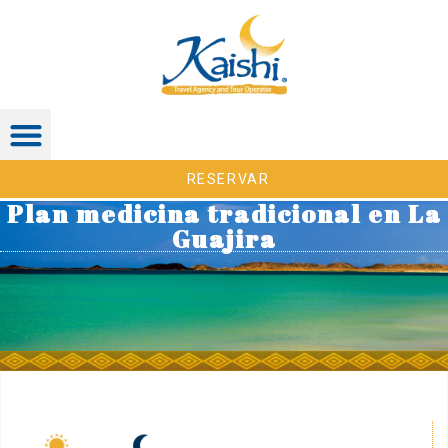
RESERVAR
Plan medicina tradicional en La
Guajira