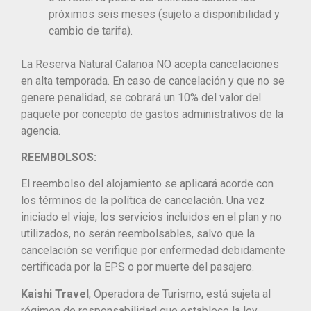
próximos seis meses (sujeto a disponibilidad y
cambio de tarifa).
La Reserva Natural Calanoa NO acepta cancelaciones
en alta temporada. En caso de cancelación y que no se
genere penalidad, se cobrará un 10% del valor del
paquete por concepto de gastos administrativos de la
agencia.
REEMBOLSOS:
El reembolso del alojamiento se aplicará acorde con
los términos de la política de cancelación. Una vez
iniciado el viaje, los servicios incluidos en el plan y no
utilizados, no serán reembolsables, salvo que la
cancelación se verifique por enfermedad debidamente
certificada por la EPS o por muerte del pasajero.
Kaishi Travel
, Operadora de Turismo, está sujeta al
régimen de responsabilidad que establece la ley