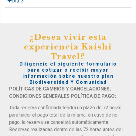
Día 3
¿Desea vivir esta
experiencia Kaishi
Travel?
Diligencie el siguiente formulario
para cotizar o recibir mayor
información sobre nuestro plan
Biodiversidad Y Comunidad
POLÍTICAS DE CAMBIOS Y CANCELACIONES,
CONDICIONES GENERALES POLÍTICA DE PAGO:
Toda reserva confirmada tendrá un plazo de 72 horas
para hacer el pago total de la misma, en caso de no
pago, la reserva se cancelará automáticamente.
Reservas realizadas dentro de las 72 horas antes del