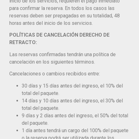
inicio de los servicios, requieren el pago inmediato
para confirmar la reserva. En todos los casos las
reservas deben ser prepagadas en su totalidad, 48
horas antes del inicio de los servicios.
POLÍTICAS DE CANCELACIÓN DERECHO DE
RETRACTO:
Las reservas confirmadas tendrán una política de
cancelación en los siguientes términos.
Cancelaciones o cambios recibidos entre:
30 días y 15 días antes del ingreso, el 10% del
total del paquete.
14 días y 10 días antes del ingreso, el 30% del
total del paquete.
9 días y 2 días antes del ingreso, el 50% del total
del paquete.
1 día antes tendrá un cargo del 100% del paquete
o la reserva podrá ser utilizada durante los