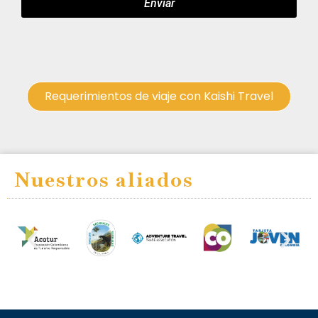
Enviar
Requerimientos de viaje con Kaishi Travel
Nuestros aliados