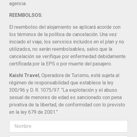
agencia.
REEMBOLSOS:
El reembolso del alojamiento se aplicará acorde con
los términos de la política de cancelación. Una vez
iniciado el viaje, los servicios incluidos en el plan y no
utilizados, no serán reembolsables, salvo que la
cancelación se verifique por enfermedad debidamente
certificada por la EPS o por muerte del pasajero.
Kaishi Travel
, Operadora de Turismo, está sujeta al
régimen de responsabilidad que establece la ley
300/96 y D. R. 1075/97: “La explotación y el abuso
sexual de menores de edad es sancionado con pena
privativa de la libertad, de conformidad con lo previsto
en la ley 679 de 2001.”