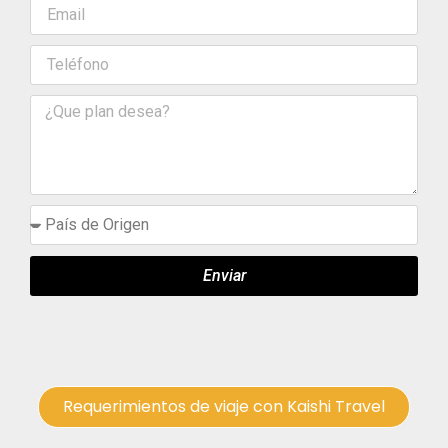
Enviar
Requerimientos de viaje con Kaishi Travel