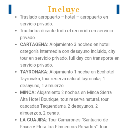
Incluye
Traslado aeropuerto – hotel – aeropuerto en
servicio privado.
Traslados durante todo el recorrido en servicio
privado.
CARTAGENA:
Alojamiento 3 noches en hotel
categoría intermedia con desayuno incluido, city
tour en servicio privado, full day con transporte en
servicio privado.
TAYRONAKA:
Alojamiento 1 noche en Ecohotel
Tayronaka, tour reserva natural tayronaka, 1
desayuno, 1 almuerzo.
MINCA:
Alojamiento 2 noches en Minca Sierra
Alta Hotel Boutique, tour reserva natural, tour
cascadas Tequendama, 2 desayunos, 2
almuerzos, 2 cenas.
LA GUAJIRA:
Tour Camarones “Santuario de
Fauna y Flora los Flamencos Rosados”, tour