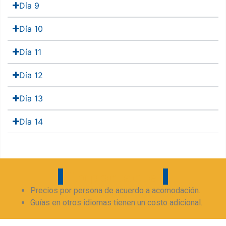
Día 9
Día 10
Día 11
Día 12
Día 13
Día 14
Importante
Precios por persona de acuerdo a acomodación.
Guías en otros idiomas tienen un costo adicional.