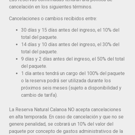
cancelación en los siguientes términos.
Cancelaciones o cambios recibidos entre:
30 días y 15 días antes del ingreso, el 10% del
total del paquete.
14 días y 10 días antes del ingreso, el 30% del
total del paquete.
9 días y 2 días antes del ingreso, el 50% del total
del paquete.
1 día antes tendrá un cargo del 100% del paquete
o la reserva podrá ser utilizada durante los
próximos seis meses (sujeto a disponibilidad y
cambio de tarifa).
La Reserva Natural Calanoa NO acepta cancelaciones
en alta temporada. En caso de cancelación y que no se
genere penalidad, se cobrará un 10% del valor del
paquete por concepto de gastos administrativos de la