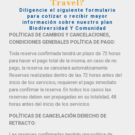
Travel?
Diligencie el siguiente formulario
para cotizar o recibir mayor
información sobre nuestro plan
Biodiversidad Y Comunidad
POLÍTICAS DE CAMBIOS Y CANCELACIONES,
CONDICIONES GENERALES POLÍTICA DE PAGO:
Toda reserva confirmada tendrá un plazo de 72 horas
para hacer el pago total de la misma, en caso de no
pago, la reserva se cancelará automáticamente.
Reservas realizadas dentro de las 72 horas antes del
inicio de los servicios, requieren el pago inmediato
para confirmar la reserva. En todos los casos las
reservas deben ser prepagadas en su totalidad, 48
horas antes del inicio de los servicios.
POLÍTICAS DE CANCELACIÓN DERECHO DE
RETRACTO:
Las reservas confirmadas tendrán una política de