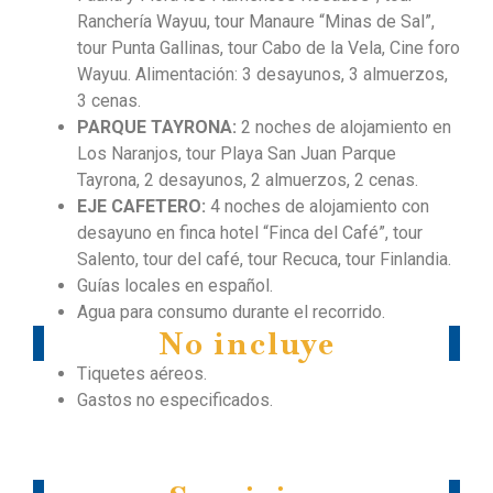
Ranchería Wayuu, tour Manaure “Minas de Sal”,
tour Punta Gallinas, tour Cabo de la Vela, Cine foro
Wayuu. Alimentación: 3 desayunos, 3 almuerzos,
3 cenas.
PARQUE TAYRONA:
2 noches de alojamiento en
Los Naranjos, tour Playa San Juan Parque
Tayrona, 2 desayunos, 2 almuerzos, 2 cenas.
EJE CAFETERO:
4 noches de alojamiento con
desayuno en finca hotel “Finca del Café”, tour
Salento, tour del café, tour Recuca, tour Finlandia.
Guías locales en español.
Agua para consumo durante el recorrido.
No incluye
Tiquetes aéreos.
Gastos no especificados.