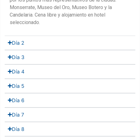
Monserrate, Museo del Oro, Museo Botero y la
Candelaria. Cena libre y alojamiento en hotel
seleccionado.
Día 2
Día 3
Día 4
Día 5
Día 6
Día 7
Día 8