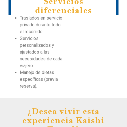
Servicios
diferenciales
Traslados en servicio
privado durante todo
el recorrido.
Servicios
personalizados y
ajustados a las
necesidades de cada
viajero.
Manejo de dietas
específicas (previa
reserva).
¿Desea vivir esta
experiencia Kaishi