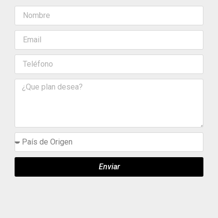
Enviar