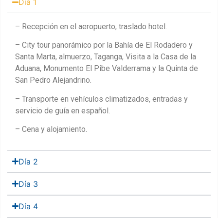
Día 1
– Recepción en el aeropuerto, traslado hotel.
– City tour panorámico por la Bahía de El Rodadero y
Santa Marta, almuerzo, Taganga, Visita a la Casa de la
Aduana, Monumento El Pibe Valderrama y la Quinta de
San Pedro Alejandrino.
– Transporte en vehículos climatizados, entradas y
servicio de guía en español.
– Cena y alojamiento.
Día 2
Día 3
Día 4