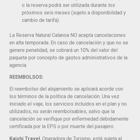
o la reserva podrá ser utilizada durante los
próximos seis meses (sujeto a disponibilidad y
cambio de tarifa).
La Reserva Natural Calanoa NO acepta cancelaciones
en alta temporada. En caso de cancelación y que no se
genere penalidad, se cobrará un 10% del valor del
paquete por concepto de gastos administrativos de la
agencia.
REEMBOLSOS:
El reembolso del alojamiento se aplicará acorde con
los términos de la política de cancelación. Una vez
iniciado el viaje, los servicios incluidos en el plan y no
utilizados, no serán reembolsables, salvo que la
cancelación se verifique por enfermedad debidamente
certificada por la EPS o por muerte del pasajero.
Kaishi Travel
, Operadora de Turismo, está sujeta al