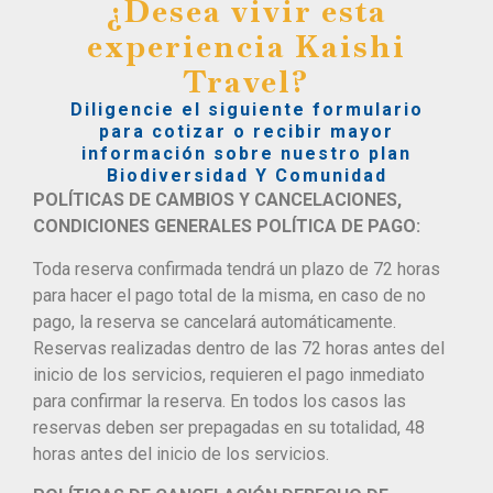
¿Desea vivir esta
experiencia Kaishi
Travel?
Diligencie el siguiente formulario
para cotizar o recibir mayor
información sobre nuestro plan
Biodiversidad Y Comunidad
POLÍTICAS DE CAMBIOS Y CANCELACIONES,
CONDICIONES GENERALES POLÍTICA DE PAGO:
Toda reserva confirmada tendrá un plazo de 72 horas
para hacer el pago total de la misma, en caso de no
pago, la reserva se cancelará automáticamente.
Reservas realizadas dentro de las 72 horas antes del
inicio de los servicios, requieren el pago inmediato
para confirmar la reserva. En todos los casos las
reservas deben ser prepagadas en su totalidad, 48
horas antes del inicio de los servicios.