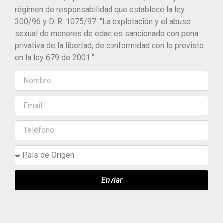
régimen de responsabilidad que establece la ley
300/96 y D. R. 1075/97: “La explotación y el abuso
sexual de menores de edad es sancionado con pena
privativa de la libertad, de conformidad con lo previsto
en la ley 679 de 2001.”
Enviar