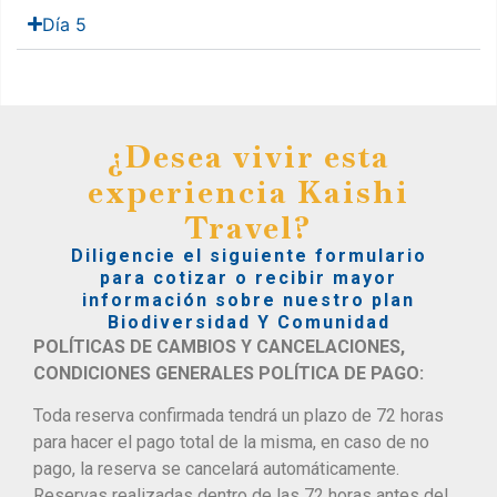
Día 5
¿Desea vivir esta
experiencia Kaishi
Travel?
Diligencie el siguiente formulario
para cotizar o recibir mayor
información sobre nuestro plan
Biodiversidad Y Comunidad
POLÍTICAS DE CAMBIOS Y CANCELACIONES,
CONDICIONES GENERALES POLÍTICA DE PAGO:
Toda reserva confirmada tendrá un plazo de 72 horas
para hacer el pago total de la misma, en caso de no
pago, la reserva se cancelará automáticamente.
Reservas realizadas dentro de las 72 horas antes del