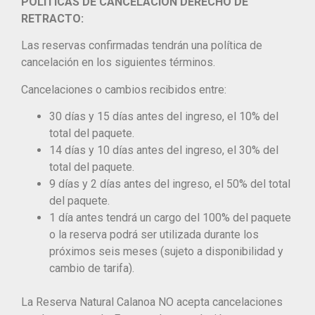
POLÍTICAS DE CANCELACIÓN DERECHO DE
RETRACTO:
Las reservas confirmadas tendrán una política de
cancelación en los siguientes términos.
Cancelaciones o cambios recibidos entre:
30 días y 15 días antes del ingreso, el 10% del
total del paquete.
14 días y 10 días antes del ingreso, el 30% del
total del paquete.
9 días y 2 días antes del ingreso, el 50% del total
del paquete.
1 día antes tendrá un cargo del 100% del paquete
o la reserva podrá ser utilizada durante los
próximos seis meses (sujeto a disponibilidad y
cambio de tarifa).
La Reserva Natural Calanoa NO acepta cancelaciones