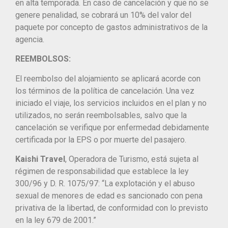
en alta temporada. En caso de cancelación y que no se
genere penalidad, se cobrará un 10% del valor del
paquete por concepto de gastos administrativos de la
agencia.
REEMBOLSOS:
El reembolso del alojamiento se aplicará acorde con
los términos de la política de cancelación. Una vez
iniciado el viaje, los servicios incluidos en el plan y no
utilizados, no serán reembolsables, salvo que la
cancelación se verifique por enfermedad debidamente
certificada por la EPS o por muerte del pasajero.
Kaishi Travel
, Operadora de Turismo, está sujeta al
régimen de responsabilidad que establece la ley
300/96 y D. R. 1075/97: “La explotación y el abuso
sexual de menores de edad es sancionado con pena
privativa de la libertad, de conformidad con lo previsto
en la ley 679 de 2001.”