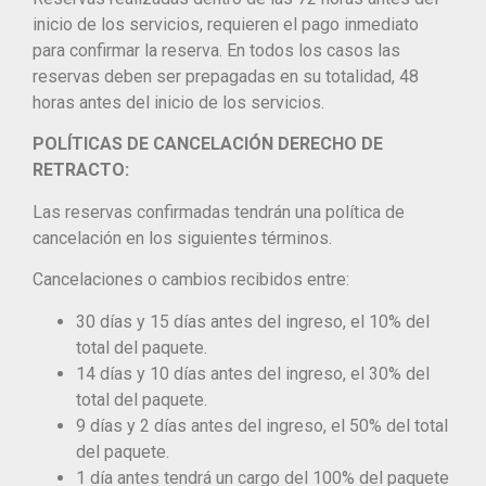
inicio de los servicios, requieren el pago inmediato
para confirmar la reserva. En todos los casos las
reservas deben ser prepagadas en su totalidad, 48
horas antes del inicio de los servicios.
POLÍTICAS DE CANCELACIÓN DERECHO DE
RETRACTO:
Las reservas confirmadas tendrán una política de
cancelación en los siguientes términos.
Cancelaciones o cambios recibidos entre:
30 días y 15 días antes del ingreso, el 10% del
total del paquete.
14 días y 10 días antes del ingreso, el 30% del
total del paquete.
9 días y 2 días antes del ingreso, el 50% del total
del paquete.
1 día antes tendrá un cargo del 100% del paquete